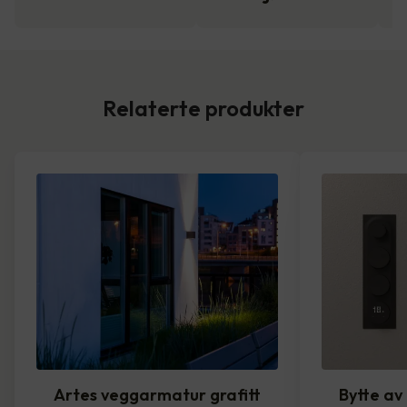
Relaterte produkter
Artes veggarmatur grafitt
Bytte av