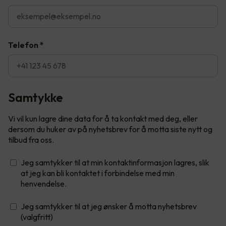
Telefon
*
Samtykke
Vi vil kun lagre dine data for å ta kontakt med deg, eller
dersom du huker av på nyhetsbrev for å motta siste nytt og
tilbud fra oss.
Jeg samtykker til at min kontaktinformasjon lagres, slik
at jeg kan bli kontaktet i forbindelse med min
henvendelse.
Jeg samtykker til at jeg ønsker å motta nyhetsbrev
(valgfritt)